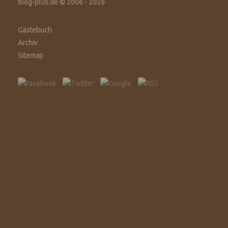
blog-plus.de © 2006 - 2026
Gästebuch
Archiv
Sitemap