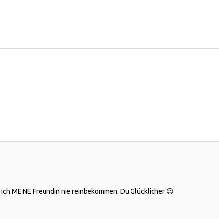
e ich MEINE Freundin nie reinbekommen. Du Glücklicher 😉