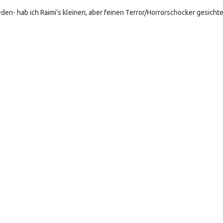
en- hab ich Raimi’s kleinen, aber feinen Terror/Horrorschocker gesichte