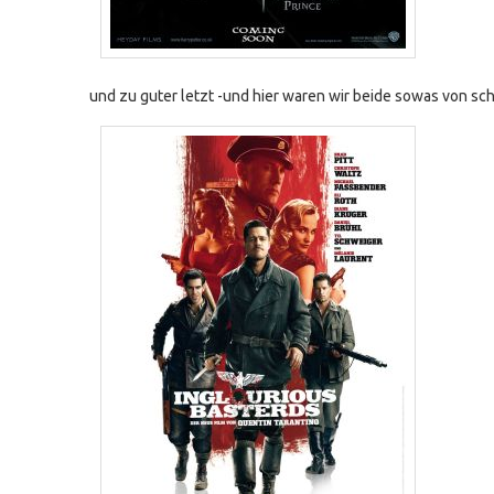
und zu guter letzt -und hier waren wir beide sowas von sc