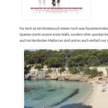
Für mich ist ein Kinobesuch immer noch was Faszinierende
Spanien (nicht unsere erste Wahl, sondern eher spontan be
auch im Nordosten Mallorcas sind und es auch einfach nur