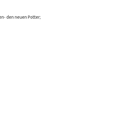
en- den neuen Potter;