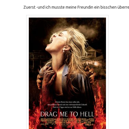
Zuerst -und ich musste meine Freundin ein bisschen überred