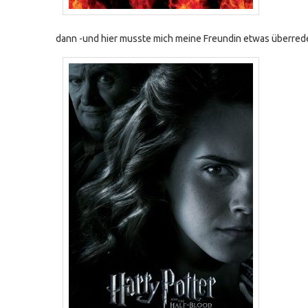
dann -und hier musste mich meine Freundin etwas überred