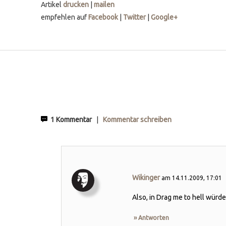
Artikel
drucken
|
mailen
empfehlen auf
Facebook
|
Twitter
|
Google+
1 Kommentar
|
Kommentar schreiben
Wikinger
am 14.11.2009, 17:01
Also, in Drag me to hell würd
›› Antworten