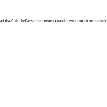
harf drauf- den heißersehnten neuen Tarantino (von dem ich immer noch b