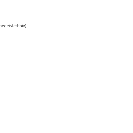
egeistert bin)