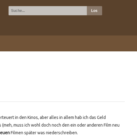
uert in den Kinos, aber alles in allem hab ich das Geld
s (meh, muss ich wohl doch noch den ein oder anderen Film neu
euen
Filmen später was niederschreiben.