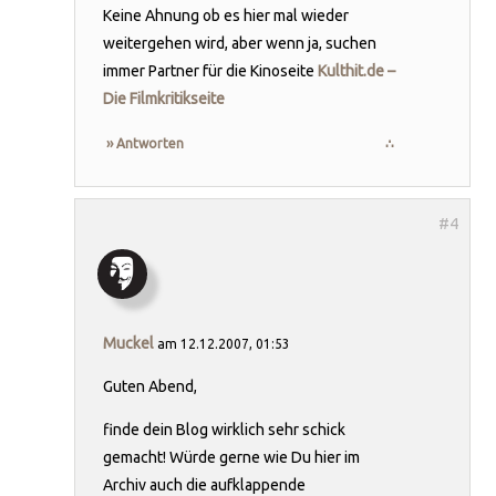
Keine Ahnung ob es hier mal wieder
weitergehen wird, aber wenn ja, suchen
immer Partner für die Kinoseite
Kulthit.de –
Die Filmkritikseite
›› Antworten
∴
Muckel
am 12.12.2007, 01:53
Guten Abend,
finde dein Blog wirklich sehr schick
gemacht! Würde gerne wie Du hier im
Archiv auch die aufklappende