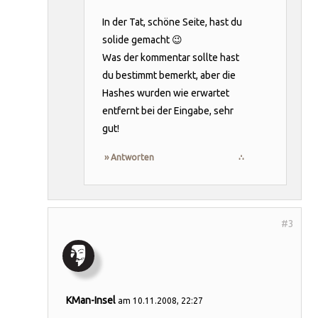
In der Tat, schöne Seite, hast du
solide gemacht 😉
Was der kommentar sollte hast
du bestimmt bemerkt, aber die
Hashes wurden wie erwartet
entfernt bei der Eingabe, sehr
gut!
›› Antworten
∴
KMan-Insel
am 10.11.2008, 22:27