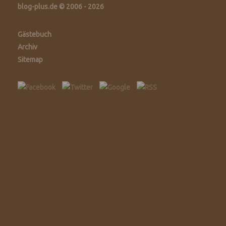
blog-plus.de © 2006 - 2026
Gästebuch
Archiv
Sitemap