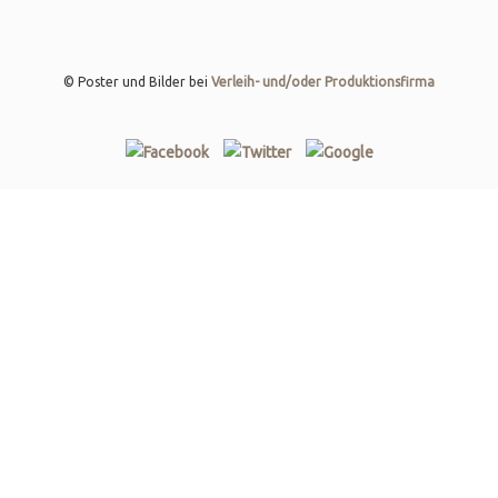
© Poster und Bilder bei
Verleih- und/oder Produktionsfirma