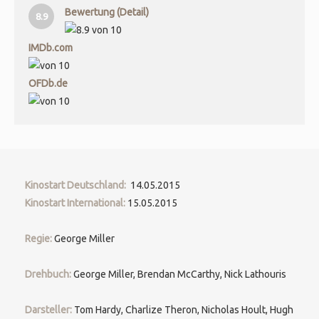
Bewertung (Detail)
8.9
IMDb.com
OFDb.de
Kinostart Deutschland:
14.05.2015
Kinostart International:
15.05.2015
Regie:
George Miller
Drehbuch:
George Miller, Brendan McCarthy, Nick Lathouris
Darsteller:
Tom Hardy, Charlize Theron, Nicholas Hoult, Hugh